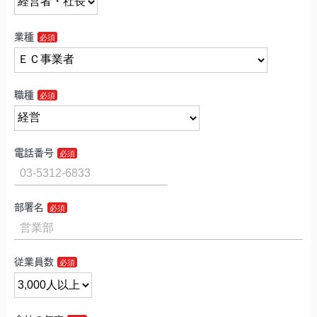
業種
職種
電話番号
部署名
従業員数