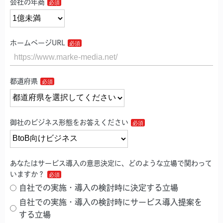
会社の年商
ホームページURL
都道府県
御社のビジネス形態をお答えください
あなたはサービス導入の意思決定に、どのような立場で関わって
いますか？
自社での実施・導入の検討時に決定する立場
自社での実施・導入の検討時にサービス導入提案を
する立場