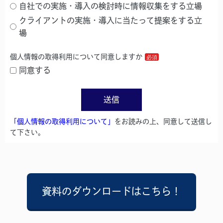
自社での実施・導入の検討時に情報収集をする立場
クライアントの実施・導入に当たって提案をする立
場
個人情報の取得利用について同意しますか
同意する
送信
「個人情報の取得利用について」
をお読みの上、同意して送信し
て下さい。
資料のダウンロードはこちら！