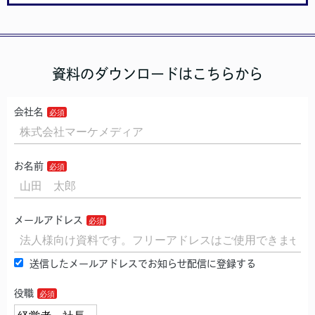
資料のダウンロードはこちらから
会社名
お名前
メールアドレス
送信したメールアドレスでお知らせ配信に登録する
役職