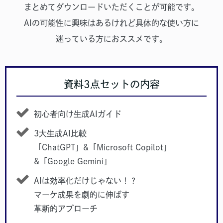
まとめてダウンロードいただくことが可能です。
AIの可能性に興味はあるけれど具体的な使い方に
迷っている方におススメです。
資料3点セットの内容
初心者向け生成AIガイド
3大生成AI比較
「ChatGPT」&「Microsoft Copilot」
&「Google Gemini」
AIは効率化だけじゃない！？
マーケ成果を劇的に伸ばす
革新的アプローチ