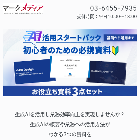
03-6455-7935
受付時間：平日10:00～18:00
生成AIを活用し業務効率向上を実現しませんか？
生成AIの概要や業務への活用方法が
わかる3つの資料を