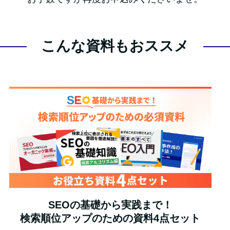
こんな資料もおススメ
SEOの基礎から実践まで！
検索順位アップのための資料4点セット