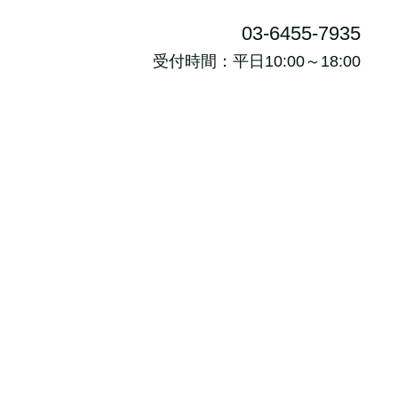
03-6455-7935
受付時間：平日10:00～18:00