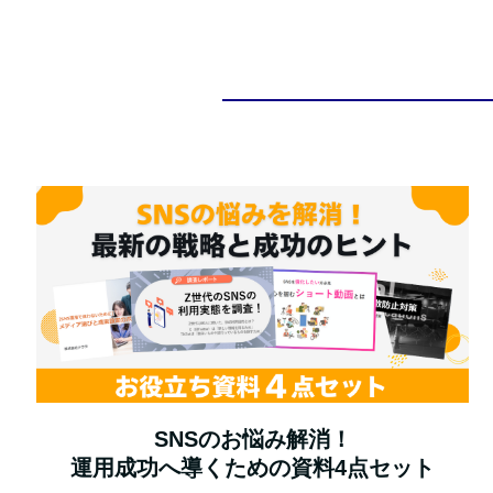
SNSのお悩み解消！
運用成功へ導くための資料4点セット