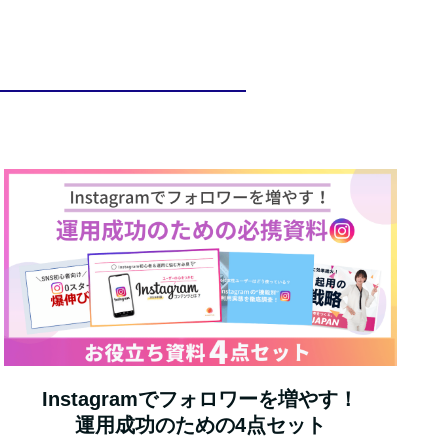
Instagramでフォロワーを増やす！
運用成功のための4点セット