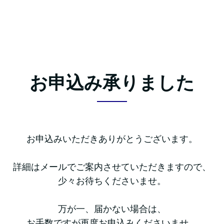
お申込み承りました
お申込みいただきありがとうございます。
詳細はメールでご案内させていただきますので、
少々お待ちくださいませ。
万が一、届かない場合は、
お手数ですが再度お申込みくださいませ。