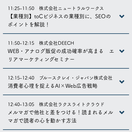
11:25-11:50 株式会社ニュートラルワークス
【業種別】toCビジネスの業種別に、SEOの
ポイントを解説！
11:50-12:15 株式会社DEECH
WEB・アナログ販促の成功確率が高まる エ
リアマーケティングセミナー
12:15-12:40 ブルースクレイ・ジャパン株式会社
消費者心理を捉えるAI×Web広告戦略
12:40-13:05 株式会社ラクスライトクラウド
メルマガで他社と差をつける！読まれるメル
マガで読者の心を動かす方法