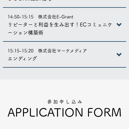
14:50-15:15 株式会社E-Grant
リピーターと利益を生み出す！ECコミュニケ
ーション構築術
15:15-15:20 株式会社マーケメディア
エンディング
参 加 申 し 込 み
APPLICATION FORM