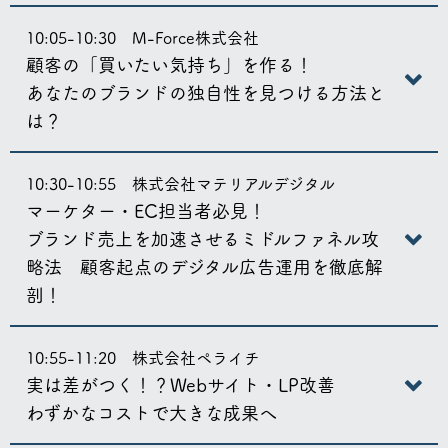
10:05-10:30 M-Force株式会社
顧客の「買いたい気持ち」を作る！
あなたのブランドの独自性を見つける方法と
は？
10:30-10:55 株式会社マテリアルデジタル
マーケター・EC担当者必見！
ブランド売上を加速させるミドルファネル攻
略法 顧客起点のデジタル広告運用を徹底解
剖！
10:55-11:20 株式会社ペライチ
実は差がつく！？Webサイト・LP改善
わずかなコストで大きな成果へ