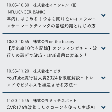
10:05-10:30 株式会社イニシャル（旧
INFLUENCER BANK）
年内にはじめる！今さら聞けないインフルエ
ンサーマーケティングの基礎知識とはじめ方
10:30-10:55 株式会社on the bakery
【反応率10倍を記録】オンラインガチャ・流
行りの診断でSNS・LINE運用に変革を！
10:55-11:20 株式会社エビリー
YouTube流行語大賞2024を徹底解説〜トレ
ンドでビジネスを加速させる方法〜
11:20-11:45 株式会社タッチスポット
CVR176%改善したクローンを使った生成AI