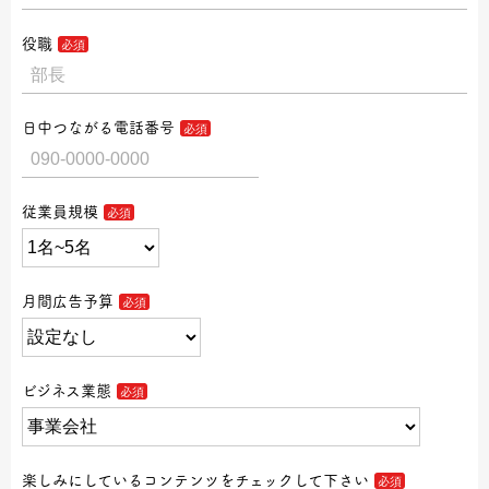
役職
日中つながる電話番号
従業員規模
月間広告予算
ビジネス業態
楽しみにしているコンテンツをチェックして下さい