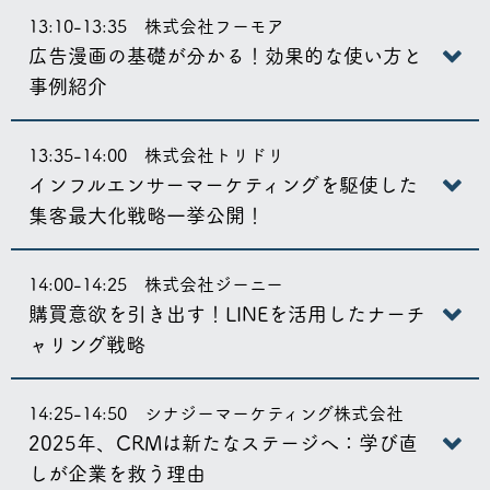
13:10-13:35 株式会社フーモア
広告漫画の基礎が分かる！効果的な使い方と
事例紹介
13:35-14:00 株式会社トリドリ
インフルエンサーマーケティングを駆使した
集客最大化戦略一挙公開！
14:00-14:25 株式会社ジーニー
購買意欲を引き出す！LINEを活用したナーチ
ャリング戦略
14:25-14:50 シナジーマーケティング株式会社
2025年、CRMは新たなステージへ：学び直
しが企業を救う理由