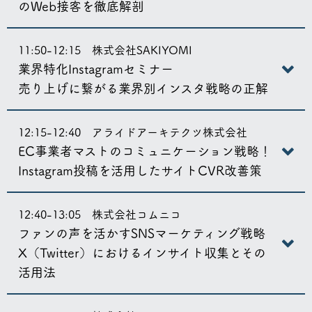
のWeb接客を徹底解剖
11:50-12:15 株式会社SAKIYOMI
業界特化Instagramセミナー
売り上げに繋がる業界別インスタ戦略の正解
12:15-12:40 アライドアーキテクツ株式会社
EC事業者マストのコミュニケーション戦略！
Instagram投稿を活用したサイトCVR改善策
12:40-13:05 株式会社コムニコ
ファンの声を活かすSNSマーケティング戦略
X（Twitter）におけるインサイト収集とその
活用法