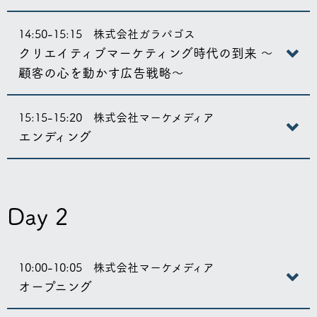
14:50-15:15 株式会社ガラパゴス
クリエイティブマーケティング時代の到来 ～
顧客の心を動かす広告戦略～
15:15-15:20 株式会社マーケメディア
エンディング
Day 2
10:00-10:05 株式会社マーケメディア
オープニング