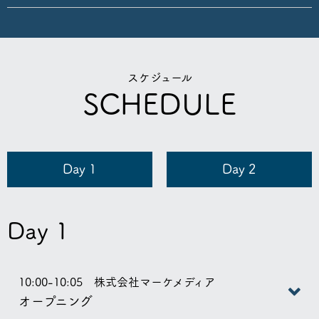
スケジュール
SCHEDULE
Day 1
Day 2
Day 1
10:00-10:05 株式会社マーケメディア
オープニング