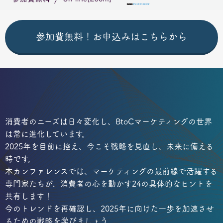
参加費無料！お申込みはこちらから
消費者のニーズは日々変化し、BtoCマーケティングの世界
は常に進化しています。
2025年を目前に控え、今こそ戦略を見直し、未来に備える
時です。
本カンファレンスでは、マーケティングの最前線で活躍する
専門家たちが、消費者の心を動かす24の具体的なヒントを
共有します！
今のトレンドを再確認し、2025年に向けた一歩を加速させ
るための戦略を学びましょう。