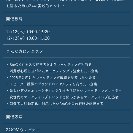
を図るための24の実践的ヒント 〜
開催日時
12/12(木) 10:00-15:20
12/13(金) 10:00-15:20
こんな方にオススメ
・BtoCビジネスの経営者およびマーケティング担当者
・消費者心理に基づいたマーケティングを強化したい企業
・2025年に向けたマーケティング戦略を見直したい企業
・リピーター獲得やブランドロイヤルティを高めたい企業
・新しいデジタルマーケティング手法を学びたいマーケティングリーダー
・次世代のマーケティングトレンドに関心があるマーケティング担当者
・消費者の行動変化に対応したいBtoC企業の戦略企画担当者
開催方法
ZOOMウェビナー